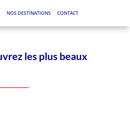
S
NOS DESTINATIONS
CONTACT
uvrez les plus beaux