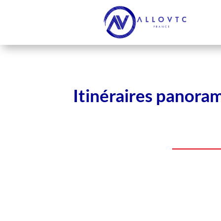
Itinéraires panoram