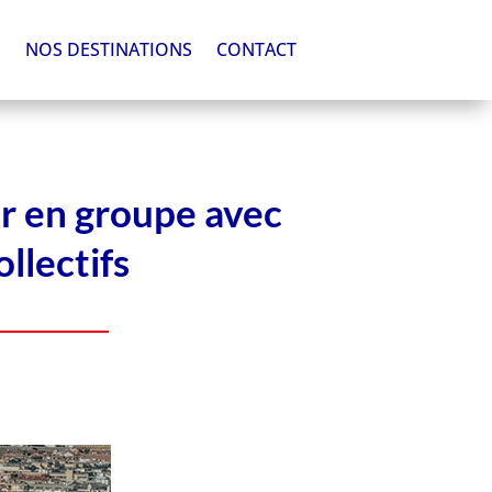
S
NOS DESTINATIONS
CONTACT
er en groupe avec
llectifs