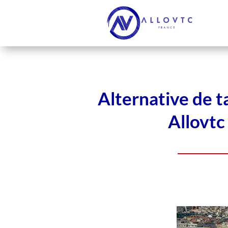
Alternative de t
Allovtc