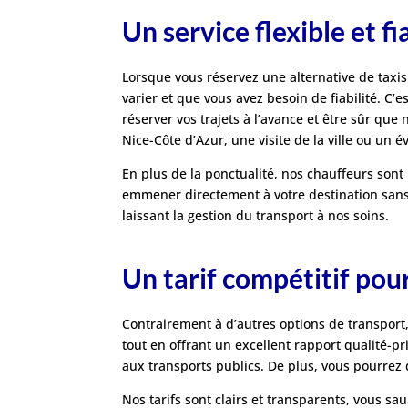
Un service flexible et 
Lorsque vous réservez une alternative de taxis 
varier et que vous avez besoin de fiabilité. C
réserver vos trajets à l’avance et être sûr que
Nice-Côte d’Azur, une visite de la ville ou un
En plus de la ponctualité, nos chauffeurs sont 
emmener directement à votre destination sans dé
laissant la gestion du transport à nos soins.
Un tarif compétitif pou
Contrairement à d’autres options de transport,
tout en offrant un excellent rapport qualité-pr
aux transports publics. De plus, vous pourrez 
Nos tarifs sont clairs et transparents, vous s