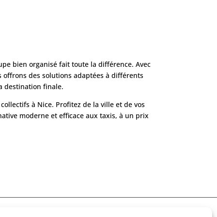
e bien organisé fait toute la différence. Avec
 offrons des solutions adaptées à différents
 destination finale.
ectifs à Nice. Profitez de la ville et de vos
tive moderne et efficace aux taxis, à un prix