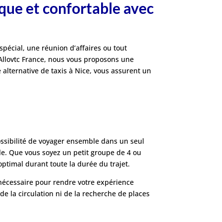
que et confortable avec
spécial, une réunion d’affaires ou tout
 Allovtc France, nous vous proposons une
 alternative de taxis à Nice, vous assurent un
possibilité de voyager ensemble dans un seul
e. Que vous soyez un petit groupe de 4 ou
ptimal durant toute la durée du trajet.
nécessaire pour rendre votre expérience
de la circulation ni de la recherche de places