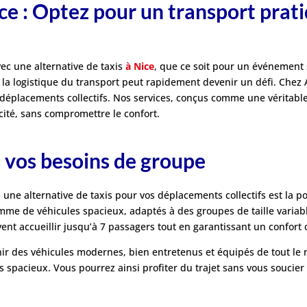
e : Optez pour un transport prati
ec une alternative de taxis
à Nice
, que ce soit pour un événement 
, la logistique du transport peut rapidement devenir un défi. Chez
 déplacements collectifs. Nos services, conçus comme une véritable
icité, sans compromettre le confort.
 vos besoins de groupe
 une alternative de taxis pour vos déplacements collectifs est la 
me de véhicules spacieux, adaptés à des groupes de taille variabl
nt accueillir jusqu’à 7 passagers tout en garantissant un confort o
ir des véhicules modernes, bien entretenus et équipés de tout le 
 spacieux. Vous pourrez ainsi profiter du trajet sans vous soucier 